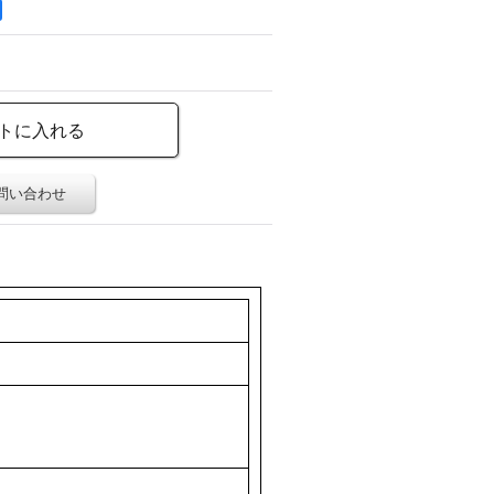
問い合わせ