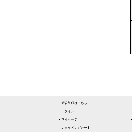
新規登録はこちら
ログイン
マイページ
ショッピングカート