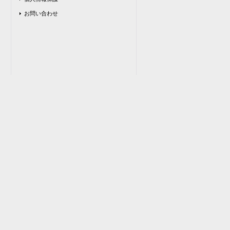
お問い合わせ