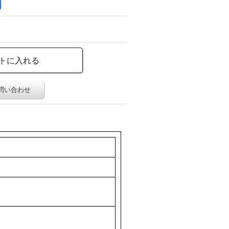
問い合わせ