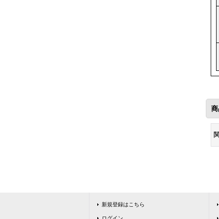
商
新規登録はこちら
ログイン