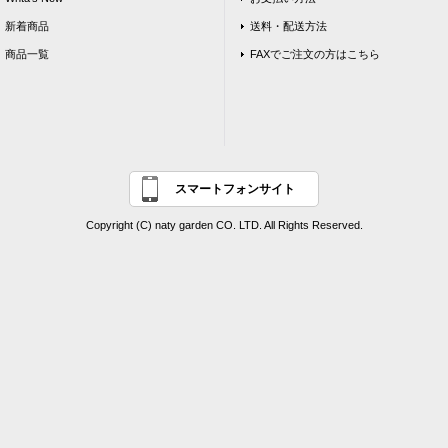
新着商品
送料・配送方法
商品一覧
FAXでご注文の方はこちら
スマートフォンサイト
Copyright (C) naty garden CO. LTD. All Rights Reserved.