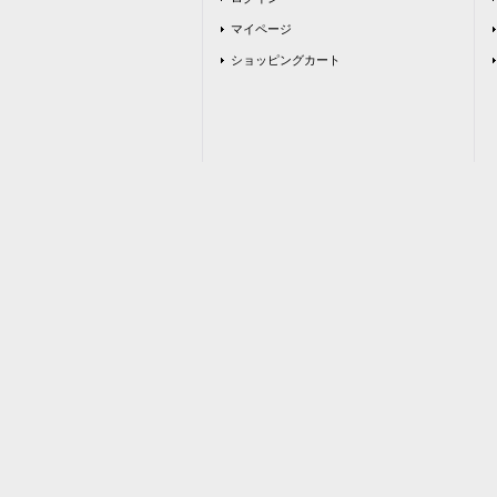
マイページ
ショッピングカート