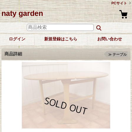
PCサイト
naty garden
ログイン
新規登録はこちら
お問い合わせ
商品詳細
≫ テーブル