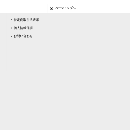
ページトップへ
特定商取引法表示
個人情報保護
お問い合わせ