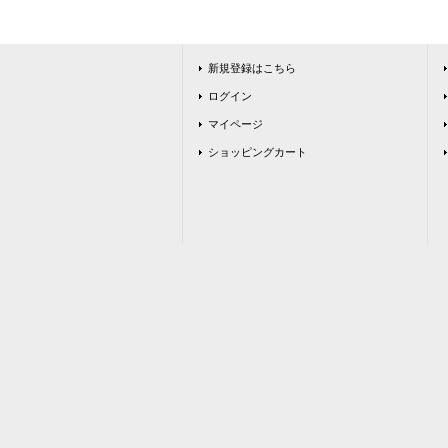
新規登録はこちら
ログイン
マイページ
ショッピングカート