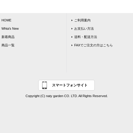
HOME
ご利用案内
Whta's New
お支払い方法
新着商品
送料・配送方法
商品一覧
FAXでご注文の方はこちら
スマートフォンサイト
Copyright (C) naty garden CO. LTD. All Rights Reserved.