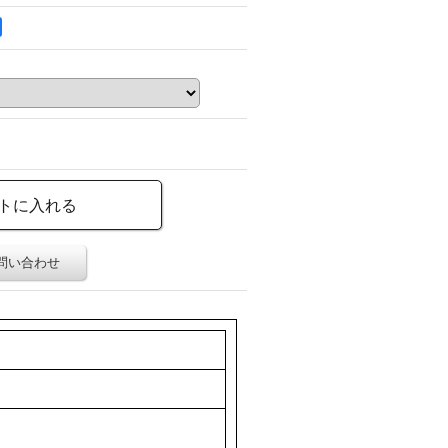
問い合わせ