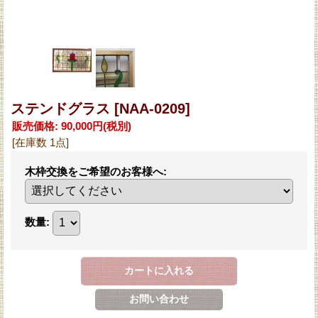
ステンドグラス
[NAA-0209]
販売価格
:
90,000円
(税別)
[在庫数 1点]
木枠交換をご希望のお客様へ
:
数量
: