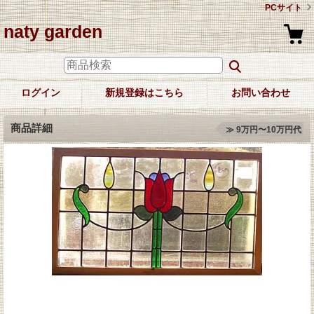
PCサイト
naty garden
ログイン
新規登録はこちら
お問い合わせ
商品詳細
≫ 9万円〜10万円代