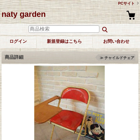
PCサイト
naty garden
ログイン
新規登録はこちら
お問い合わせ
商品詳細
≫ チャイルドチェア