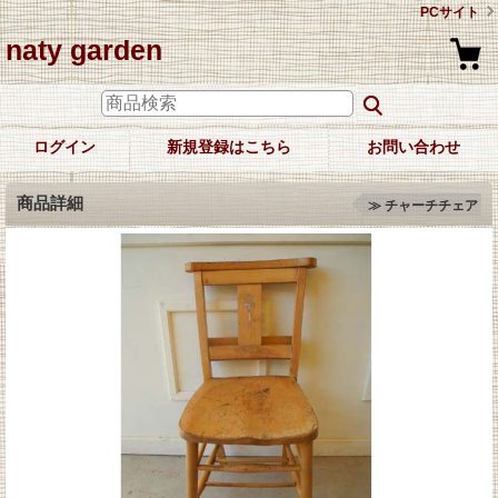
PCサイト
naty garden
ログイン
新規登録はこちら
お問い合わせ
商品詳細
≫ チャーチチェア