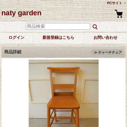
PCサイト
naty garden
ログイン
新規登録はこちら
お問い合わせ
商品詳細
≫ チャーチチェア