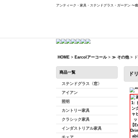
アンティーク・家具・ステンドグラス・ガーデン 〜
HOME
>
Earcolアーコール
>
≫ その他
>
ド
商品一覧
ドリ
ステンドグラス〈窓〉
アイアン
照明
カントリー家具
クラシック家具
インダストリアル家具
チェア