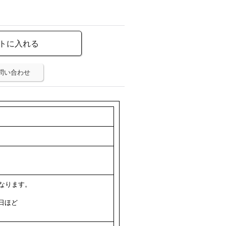
問い合わせ
なります。
日ほど