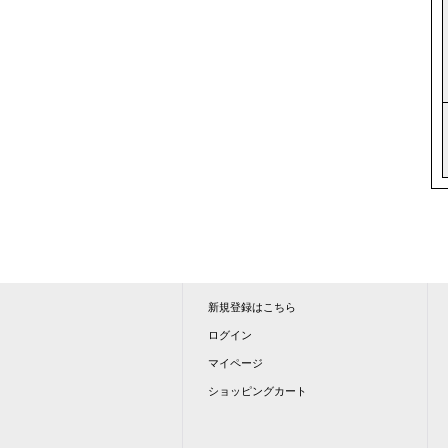
新規登録はこちら
ログイン
マイページ
ショッピングカート