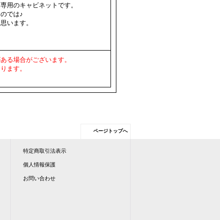
酒専用のキャビネットです。
のでは♪
と思います。
がある場合がございます。
おります。
ページトップへ
特定商取引法表示
個人情報保護
お問い合わせ