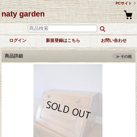
PCサイト
naty garden
ログイン
新規登録はこちら
お問い合わせ
商品詳細
≫ その他