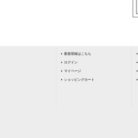
新規登録はこちら
ログイン
マイページ
ショッピングカート