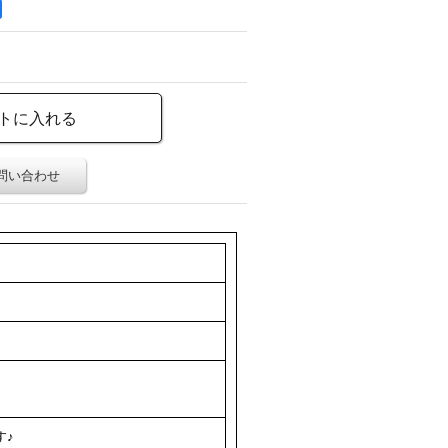
問い合わせ
す♪