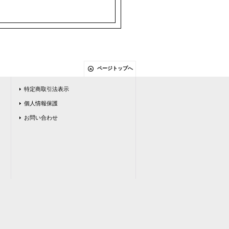
ページトップへ
特定商取引法表示
個人情報保護
お問い合わせ