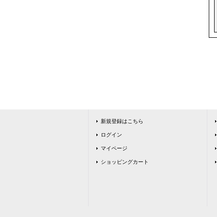
新規登録はこちら
ログイン
マイページ
ショッピングカート