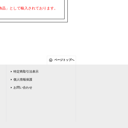
飾品」として輸入されております。
ページトップへ
特定商取引法表示
個人情報保護
お問い合わせ