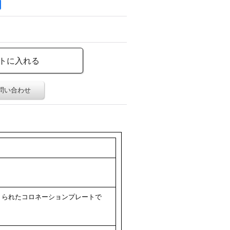
問い合わせ
つくられたコロネーションプレートで