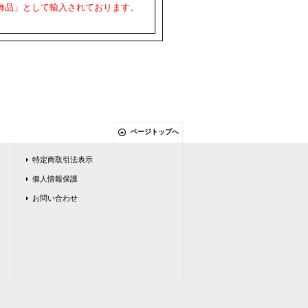
飾品」として輸入されております。
ページトップへ
特定商取引法表示
個人情報保護
お問い合わせ