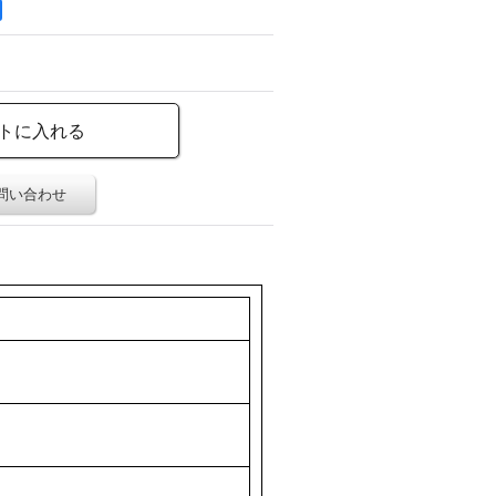
問い合わせ
。