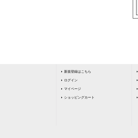
新規登録はこちら
ログイン
マイページ
ショッピングカート