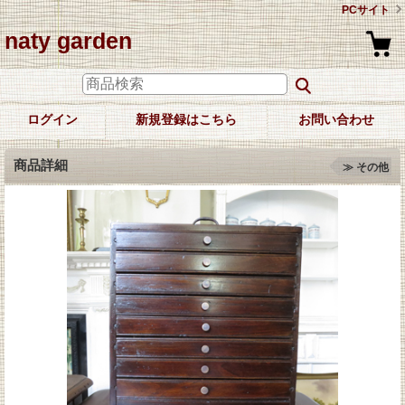
PCサイト
naty garden
ログイン
新規登録はこちら
お問い合わせ
商品詳細
≫ その他