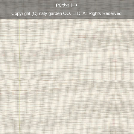
PCサイト
Copyright (C) naty garden CO. LTD. All Rights Reserved.