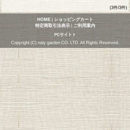
(3件/3件)
HOME
|
ショッピングカート
特定商取引法表示
|
ご利用案内
PCサイト
Copyright (C) naty garden CO. LTD. All Rights Reserved.