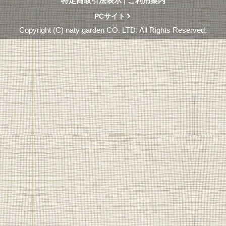
特定商取引法表示
|
ご利用案内
PCサイト
Copyright (C) naty garden CO. LTD. All Rights Reserved.