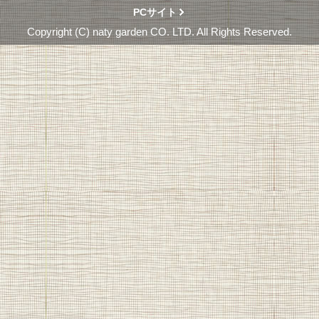
PCサイト
Copyright (C) naty garden CO. LTD. All Rights Reserved.