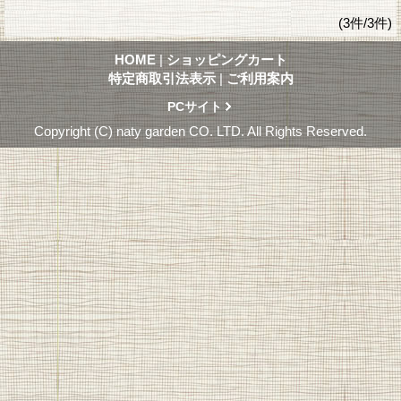
(3件/3件)
HOME
|
ショッピングカート
特定商取引法表示
|
ご利用案内
PCサイト
Copyright (C) naty garden CO. LTD. All Rights Reserved.