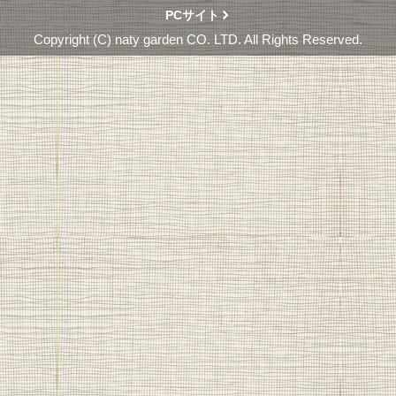
PCサイト
Copyright (C) naty garden CO. LTD. All Rights Reserved.