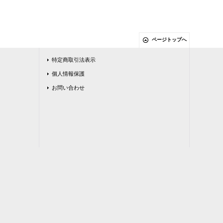
ページトップへ
特定商取引法表示
個人情報保護
お問い合わせ