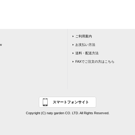
ご利用案内
w
お支払い方法
送料・配送方法
FAXでご注文の方はこちら
スマートフォンサイト
Copyright (C) naty garden CO. LTD. All Rights Reserved.