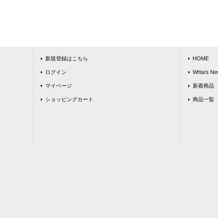
新規登録はこちら
HOME
ログイン
Whta's Ne
マイページ
新着商品
ショッピングカート
商品一覧