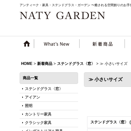
アンティーク・家具・ステンドグラス・ガーデン 〜癒される空間創りのお手
HOME
>
新着商品
>
ステンドグラス〈窓〉
>
≫ 小さいサイ
商品一覧
≫ 小さいサイズ
ステンドグラス〈窓〉
アイアン
照明
カントリー家具
クラシック家具