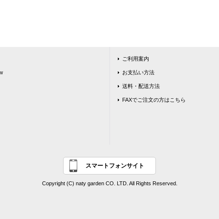
ご利用案内
w
お支払い方法
送料・配送方法
FAXでご注文の方はこちら
スマートフォンサイト
Copyright (C) naty garden CO. LTD. All Rights Reserved.