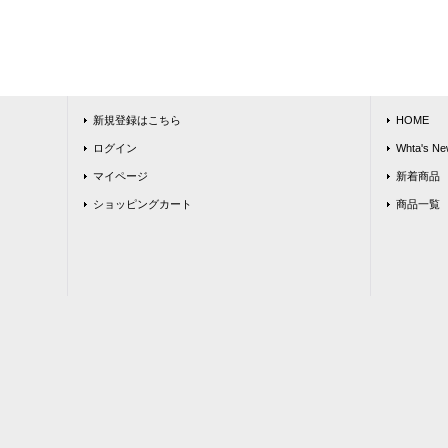
新規登録はこちら
HOME
ログイン
Whta's Ne
マイページ
新着商品
ショッピングカート
商品一覧