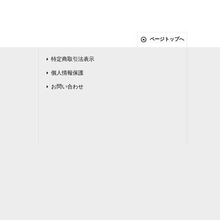
ページトップへ
特定商取引法表示
個人情報保護
お問い合わせ