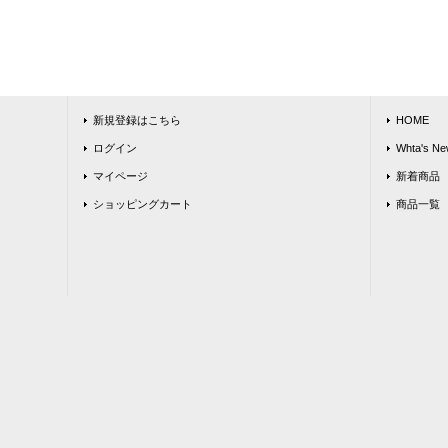
新規登録はこちら
HOME
ログイン
Whta's Ne
マイページ
新着商品
ショッピングカート
商品一覧