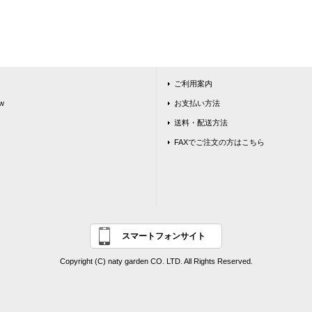
ご利用案内
w
お支払い方法
送料・配送方法
FAXでご注文の方はこちら
スマートフォンサイト
Copyright (C) naty garden CO. LTD. All Rights Reserved.