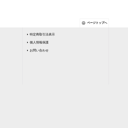
ページトップへ
特定商取引法表示
個人情報保護
お問い合わせ