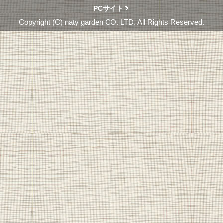
PCサイト
Copyright (C) naty garden CO. LTD. All Rights Reserved.