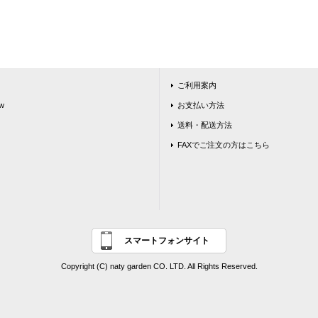
ご利用案内
w
お支払い方法
送料・配送方法
FAXでご注文の方はこちら
スマートフォンサイト
Copyright (C) naty garden CO. LTD. All Rights Reserved.