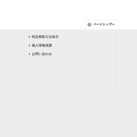
ページトップへ
特定商取引法表示
個人情報保護
お問い合わせ