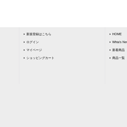
新規登録はこちら
HOME
ログイン
Whta's Ne
マイページ
新着商品
ショッピングカート
商品一覧