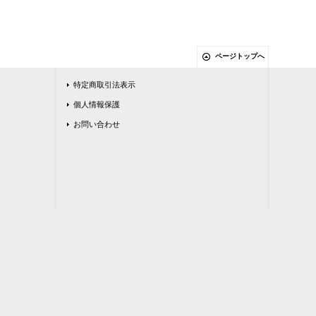
ページトップへ
特定商取引法表示
個人情報保護
お問い合わせ