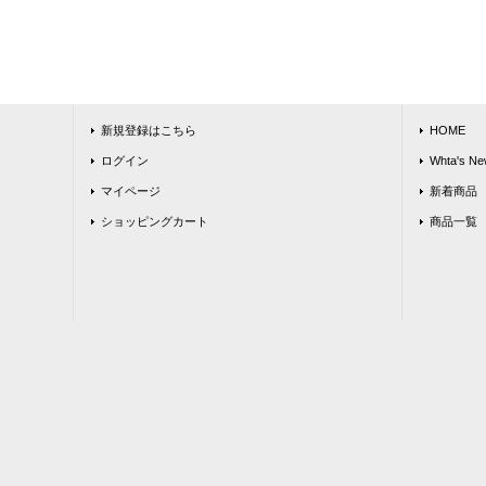
新規登録はこちら
HOME
ログイン
Whta's Ne
マイページ
新着商品
ショッピングカート
商品一覧