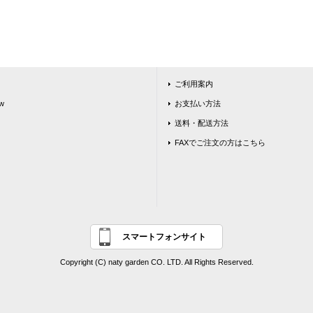
ご利用案内
w
お支払い方法
送料・配送方法
FAXでご注文の方はこちら
スマートフォンサイト
Copyright (C) naty garden CO. LTD. All Rights Reserved.