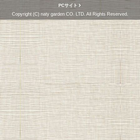
PCサイト
Copyright (C) naty garden CO. LTD. All Rights Reserved.