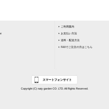
ご利用案内
w
お支払い方法
送料・配送方法
FAXでご注文の方はこちら
スマートフォンサイト
Copyright (C) naty garden CO. LTD. All Rights Reserved.