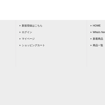
新規登録はこちら
HOME
ログイン
Whta's Ne
マイページ
新着商品
ショッピングカート
商品一覧