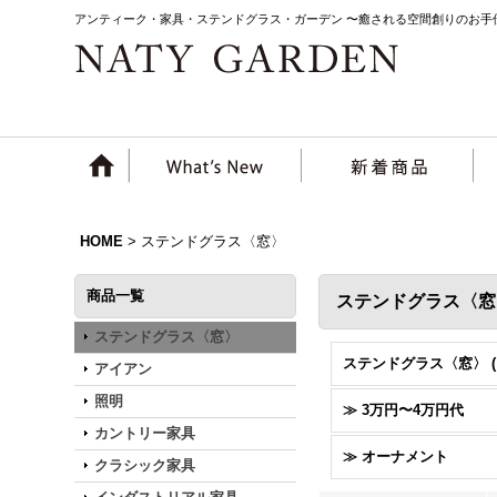
アンティーク・家具・ステンドグラス・ガーデン 〜癒される空間創りのお手
HOME
>
ステンドグラス〈窓〉
商品一覧
ステンドグラス〈窓
ステンドグラス〈窓〉
アイアン
照明
≫ 3万円〜4万円代
カントリー家具
≫ オーナメント
クラシック家具