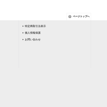
ページトップへ
特定商取引法表示
個人情報保護
お問い合わせ