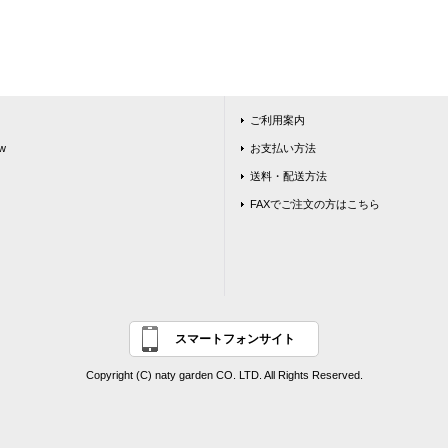
ご利用案内
w
お支払い方法
送料・配送方法
FAXでご注文の方はこちら
スマートフォンサイト
Copyright (C) naty garden CO. LTD. All Rights Reserved.