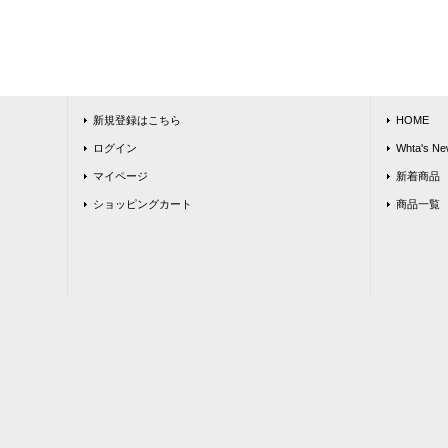
新規登録はこちら
HOME
ログイン
Whta's Ne
マイページ
新着商品
ショッピングカート
商品一覧