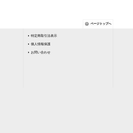
ページトップへ
特定商取引法表示
個人情報保護
お問い合わせ