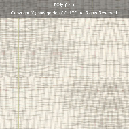
PCサイト
Copyright (C) naty garden CO. LTD. All Rights Reserved.