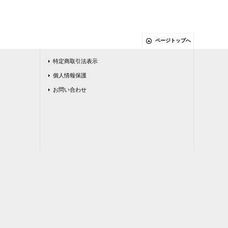
ページトップへ
特定商取引法表示
個人情報保護
お問い合わせ