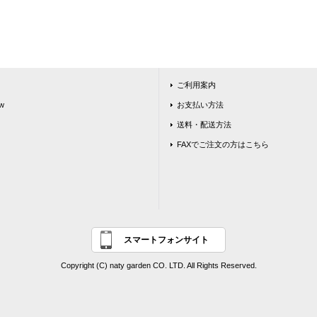
ご利用案内
w
お支払い方法
送料・配送方法
FAXでご注文の方はこちら
スマートフォンサイト
Copyright (C) naty garden CO. LTD. All Rights Reserved.