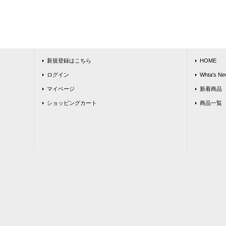
新規登録はこちら
HOME
ログイン
Whta's Ne
マイページ
新着商品
ショッピングカート
商品一覧