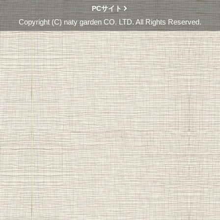
PCサイト
Copyright (C) naty garden CO. LTD. All Rights Reserved.