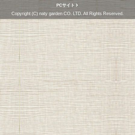
PCサイト
Copyright (C) naty garden CO. LTD. All Rights Reserved.