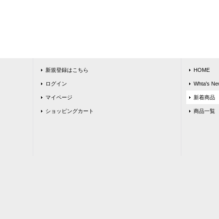
新規登録はこちら
HOME
ログイン
Whta's Ne
マイページ
新着商品
ショッピングカート
商品一覧