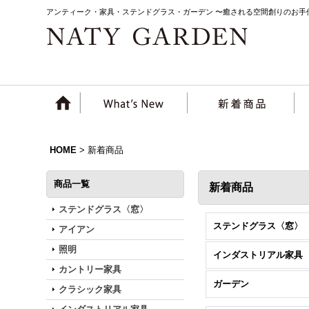
アンティーク・家具・ステンドグラス・ガーデン 〜癒される空間創りのお手
HOME
>
新着商品
商品一覧
新着商品
ステンドグラス〈窓〉
ステンドグラス〈窓〉
アイアン
照明
インダストリアル家具
カントリー家具
ガーデン
クラシック家具