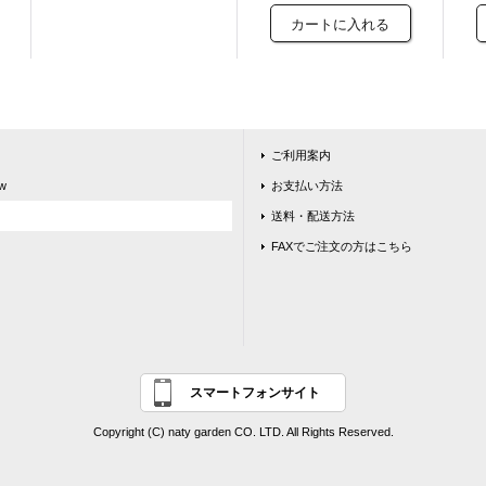
ご利用案内
w
お支払い方法
送料・配送方法
FAXでご注文の方はこちら
スマートフォンサイト
Copyright (C) naty garden CO. LTD. All Rights Reserved.