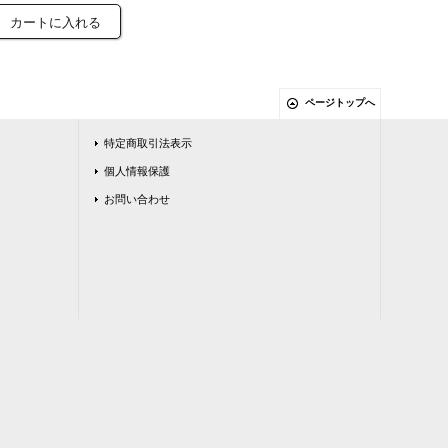
ページトップへ
特定商取引法表示
個人情報保護
お問い合わせ