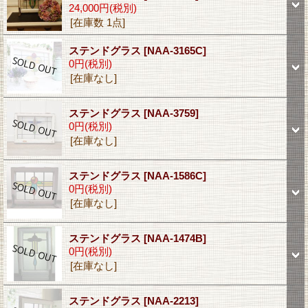
24,000円
(税別)
[在庫数 1点]
ステンドグラス
[NAA-3165C]
0円
(税別)
[在庫なし]
ステンドグラス
[NAA-3759]
0円
(税別)
[在庫なし]
ステンドグラス
[NAA-1586C]
0円
(税別)
[在庫なし]
ステンドグラス
[NAA-1474B]
0円
(税別)
[在庫なし]
ステンドグラス
[NAA-2213]